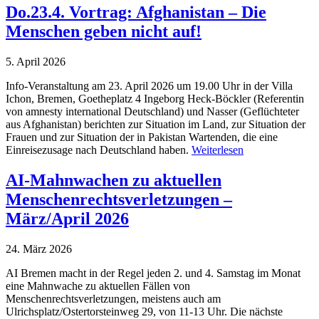
Do.23.4. Vortrag: Afghanistan – Die
Menschen geben nicht auf!
5. April 2026
Info-Veranstaltung am 23. April 2026 um 19.00 Uhr in der Villa
Ichon, Bremen, Goetheplatz 4 Ingeborg Heck-Böckler (Referentin
von amnesty international Deutschland) und Nasser (Geflüchteter
aus Afghanistan) berichten zur Situation im Land, zur Situation der
Frauen und zur Situation der in Pakistan Wartenden, die eine
Einreisezusage nach Deutschland haben.
Weiterlesen
AI-Mahnwachen zu aktuellen
Menschenrechtsverletzungen –
März/April 2026
24. März 2026
AI Bremen macht in der Regel jeden 2. und 4. Samstag im Monat
eine Mahnwache zu aktuellen Fällen von
Menschenrechtsverletzungen, meistens auch am
Ulrichsplatz/Ostertorsteinweg 29, von 11-13 Uhr. Die nächste